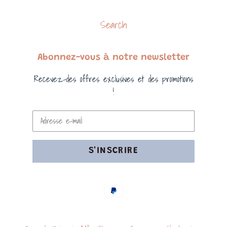
Search
Abonnez-vous à notre newsletter
Recevez-des offres exclusives et des promotions
!
S'INSCRIRE
Moyens
de
paiement