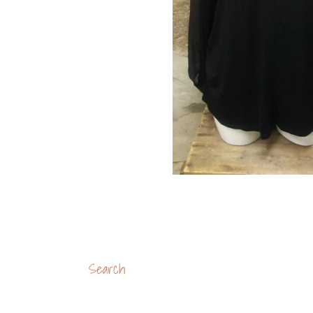
Search