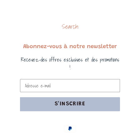
Search
Abonnez-vous à notre newsletter
Recevez-des offres exclusives et des promotions
!
S'INSCRIRE
Moyens
de
paiement