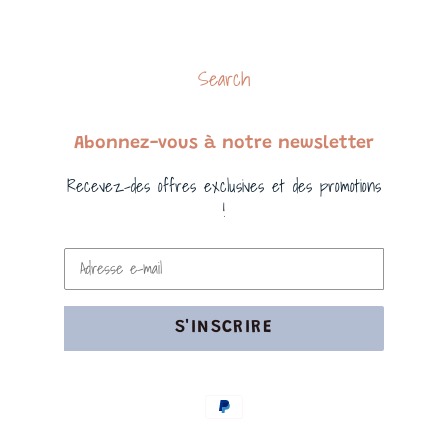
Search
Abonnez-vous à notre newsletter
Recevez-des offres exclusives et des promotions
!
S'INSCRIRE
Moyens
de
paiement