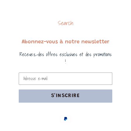
Search
Abonnez-vous à notre newsletter
Recevez-des offres exclusives et des promotions
!
S'INSCRIRE
Moyens
de
paiement