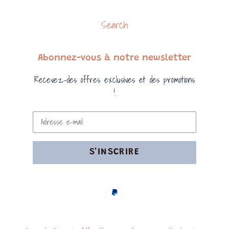
Search
Abonnez-vous à notre newsletter
Recevez-des offres exclusives et des promotions
!
S'INSCRIRE
Moyens
de
paiement