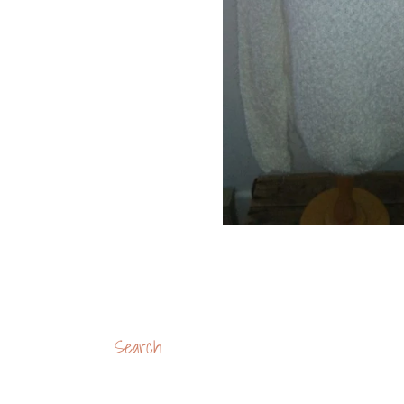
Search