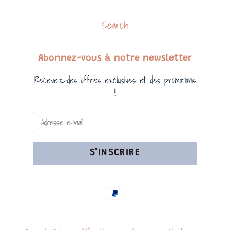
Search
Abonnez-vous à notre newsletter
Recevez-des offres exclusives et des promotions
!
S'INSCRIRE
Moyens
de
paiement