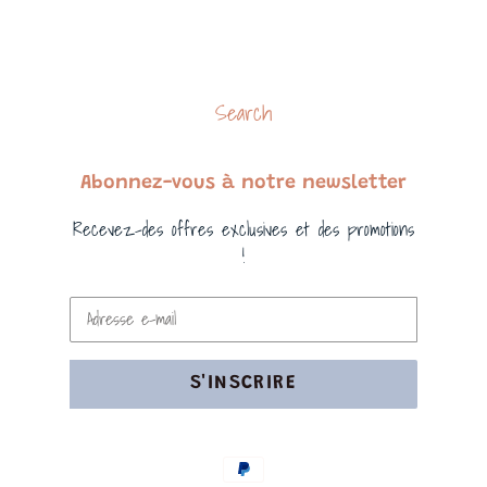
Search
Abonnez-vous à notre newsletter
Recevez-des offres exclusives et des promotions
!
S'INSCRIRE
Moyens
de