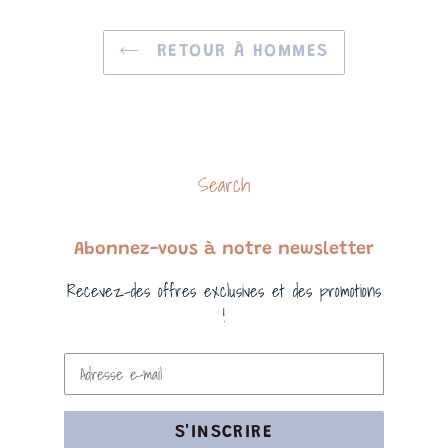
RETOUR À HOMMES
Search
Abonnez-vous à notre newsletter
Recevez-des offres exclusives et des promotions
!
S'INSCRIRE