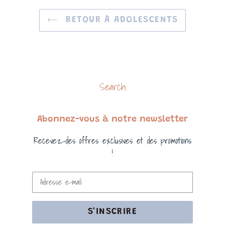
RETOUR À ADOLESCENTS
Search
Abonnez-vous à notre newsletter
Recevez-des offres exclusives et des promotions
!
S'INSCRIRE